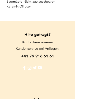
Saugnäpfe Nicht austauschbarer
Keramik-Diffusor
Hilfe gefragt?
Kontaktiere unseren
Kundenservice
bei Anliegen.
+41 79 916 61 61
Info