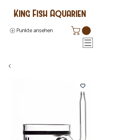
King Fish Aquarien
Punkte ansehen