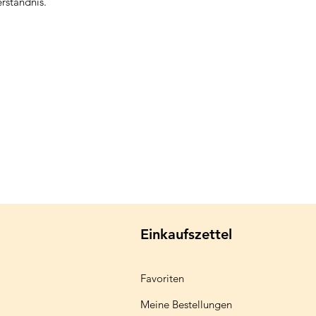
erständnis.
Einkaufszettel
Favoriten
Meine Bestellungen