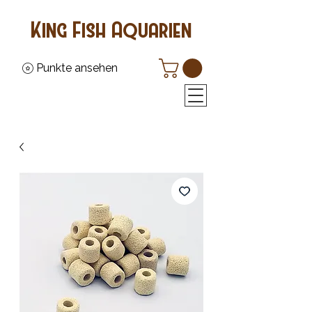
King Fish Aquarien
Punkte ansehen