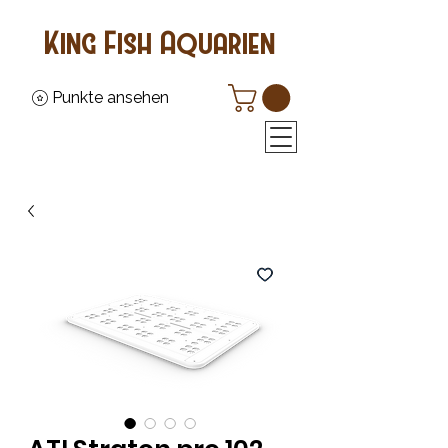
King Fish Aquarien
Punkte ansehen