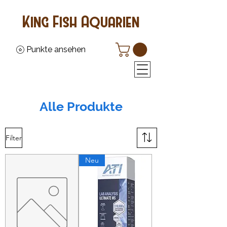
King Fish Aquarien
Punkte ansehen
Alle Produkte
Filter
Neu