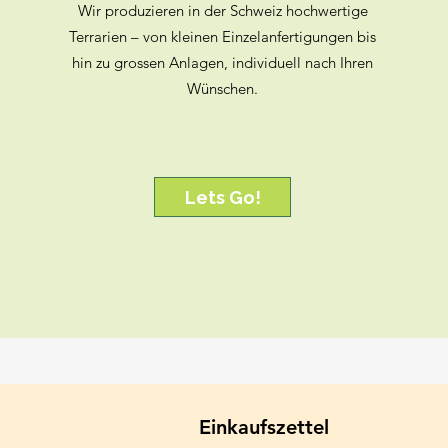
Wir produzieren in der Schweiz hochwertige
Terrarien – von kleinen Einzelanfertigungen bis
hin zu grossen Anlagen, individuell nach Ihren
Wünschen.
Lets Go!
Einkaufszettel