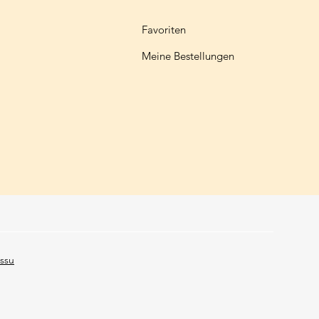
Favoriten
Meine Bestellungen
ssu