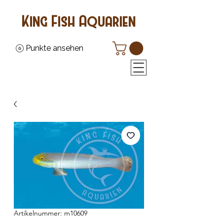
King Fish Aquarien
Punkte ansehen
Artikelnummer: m10609