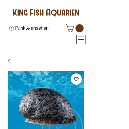
King Fish Aquarien
Punkte ansehen