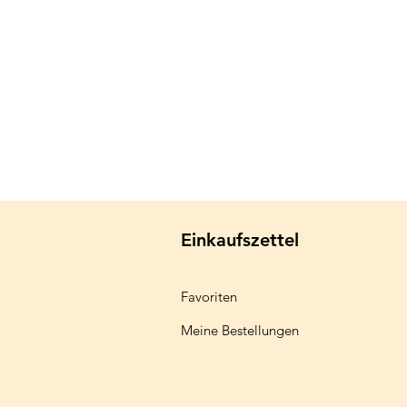
Einkaufszettel
Favoriten
Meine Bestellungen