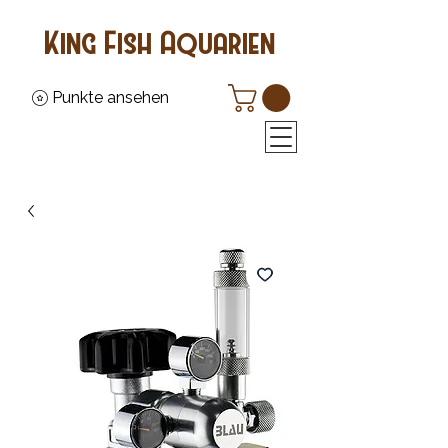
King Fish Aquarien
Punkte ansehen