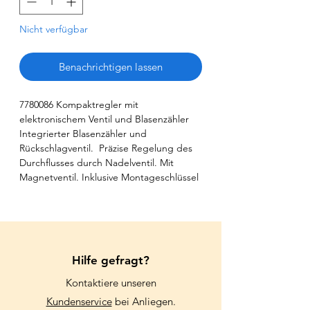
Nicht verfügbar
Benachrichtigen lassen
7780086 Kompaktregler mit
elektronischem Ventil und Blasenzähler
Integrierter Blasenzähler und
Rückschlagventil. Präzise Regelung des
Durchflusses durch Nadelventil. Mit
Magnetventil. Inklusive Montageschlüssel
Hilfe gefragt?
Kontaktiere unseren
Kundenservice
bei Anliegen.