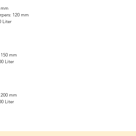
0 mm
rpers: 120 mm
 Liter
: 150 mm
0 Liter
: 200 mm
0 Liter