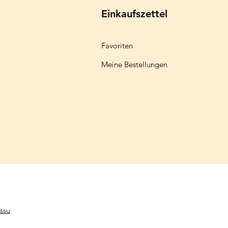
Einkaufszettel
Favoriten
Meine Bestellungen
ssu