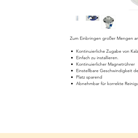
Zum Einbringen großer Mengen an
Kontinuierliche Zugabe von Kal
Einfach zu installieren.
Kontinuierlicher Magnetrührer
Einstellbare Geschwindigkeit 
Platz sparend
Abnehmbar für korrekte Reini