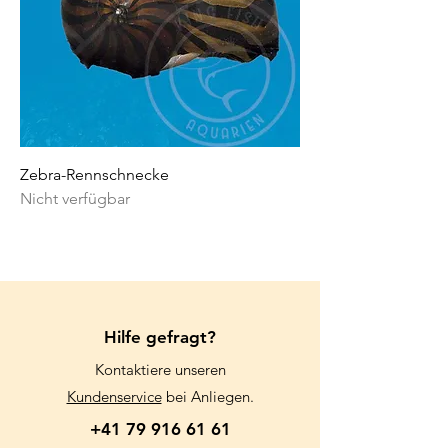
Zebra-Rennschnecke
Nicht verfügbar
Hilfe gefragt?
Kontaktiere unseren
Kundenservice
bei Anliegen.
+41 79 916 61 61